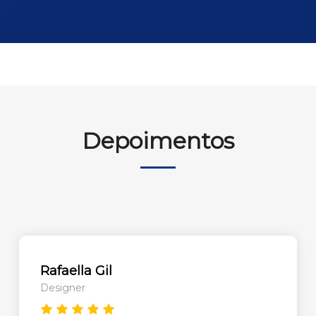
Depoimentos
Rafaella Gil
Designer