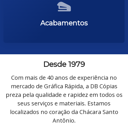
Acabamentos
Desde 1979
Com mais de 40 anos de experiência no
mercado de Gráfica Rápida, a DB Cópias
preza pela qualidade e rapidez em todos os
seus serviços e materiais. Estamos
localizados no coração da Chácara Santo
Antônio.