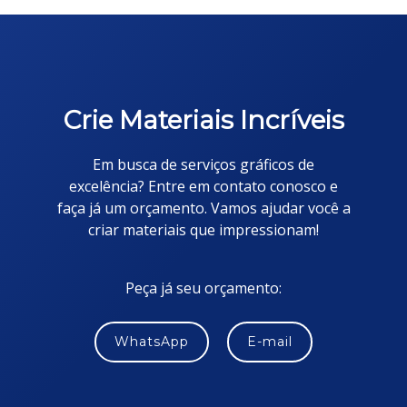
Crie Materiais Incríveis
Em busca de serviços gráficos de
excelência? Entre em contato conosco e
faça já um orçamento. Vamos ajudar você a
criar materiais que impressionam!
Peça já seu orçamento:
WhatsApp
E-mail