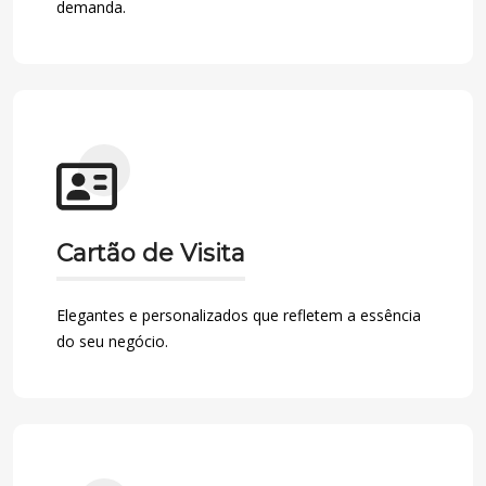
demanda.
Cartão de Visita
Elegantes e personalizados que refletem a essência
do seu negócio.