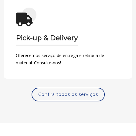
Pick-up & Delivery
Oferecemos serviço de entrega e retirada de
material. Consulte-nos!
Confira todos os serviços