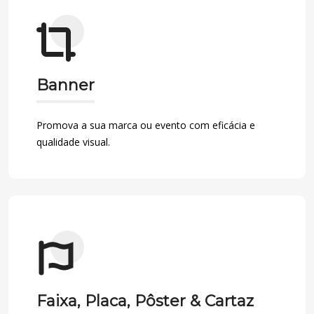
Banner
Promova a sua marca ou evento com eficácia e
qualidade visual.
Faixa, Placa, Pôster & Cartaz