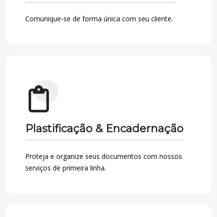
Comunique-se de forma única com seu cliente.
Plastificação & Encadernação
Proteja e organize seus documentos com nossos
serviços de primeira linha.