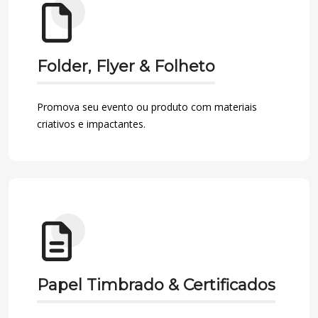
Folder, Flyer & Folheto
Promova seu evento ou produto com materiais
criativos e impactantes.
Papel Timbrado & Certificados