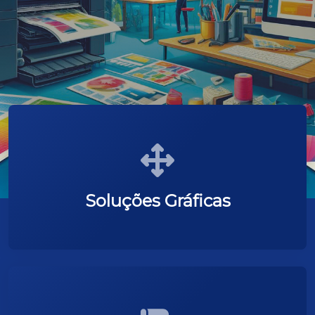
Soluções Gráficas