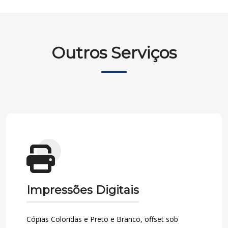
Outros Serviços
Impressões Digitais
Cópias Coloridas e Preto e Branco, offset sob