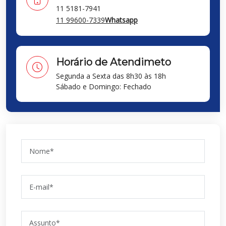
11 5181-7941
11 99600-7339
Whatsapp
Horário de Atendimeto
Segunda a Sexta das 8h30 às 18h
Sábado e Domingo: Fechado