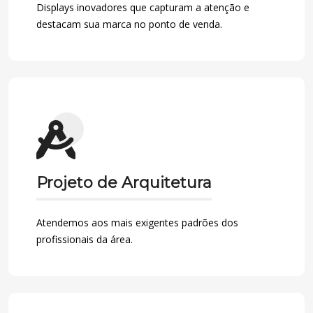
Displays inovadores que capturam a atenção e
destacam sua marca no ponto de venda.
Projeto de Arquitetura
Atendemos aos mais exigentes padrões dos
profissionais da área.