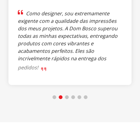
Como designer, sou extremamente
exigente com a qualidade das impressões
dos meus projetos. A Dom Bosco superou
todas as minhas expectativas, entregando
produtos com cores vibrantes e
acabamentos perfeitos. Eles são
incrivelmente rápidos na entrega dos
pedidos!