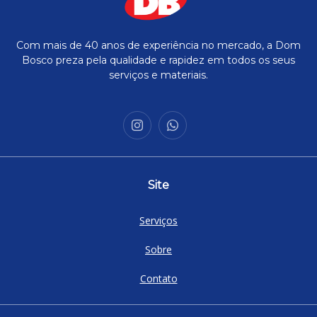
Com mais de 40 anos de experiência no mercado, a Dom
Bosco preza pela qualidade e rapidez em todos os seus
serviços e materiais.
Site
Serviços
Sobre
Contato