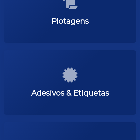
Plotagens
Adesivos & Etiquetas