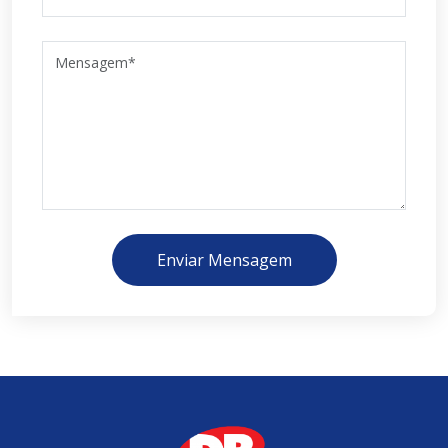
Enviar Mensagem